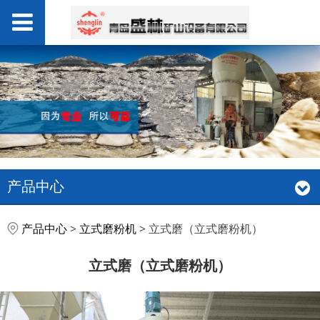
产品中心
立式磨（立式磨粉机）
产品中心
>
立式磨粉机
>
立式磨（立式磨粉机）
立式磨（立式磨粉机）