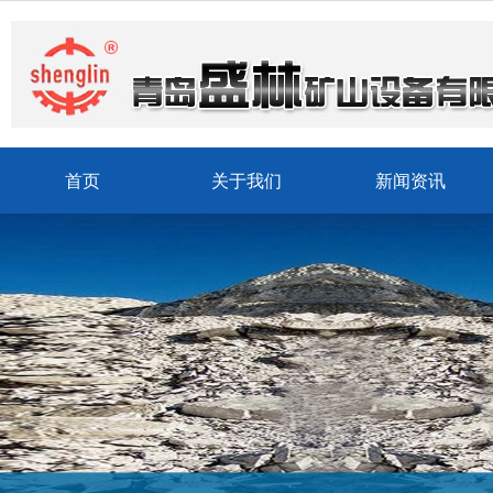
首页
关于我们
新闻资讯