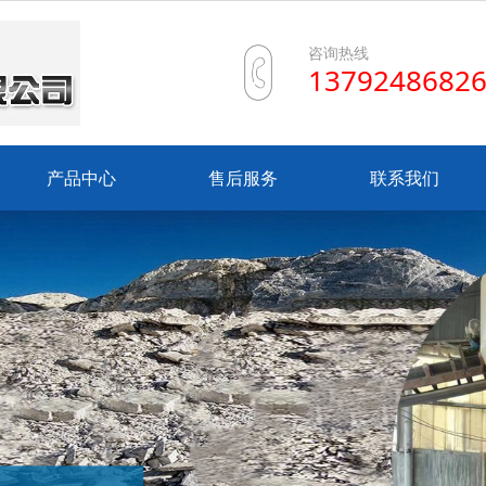
咨询热线
1379248682
产品中心
售后服务
联系我们