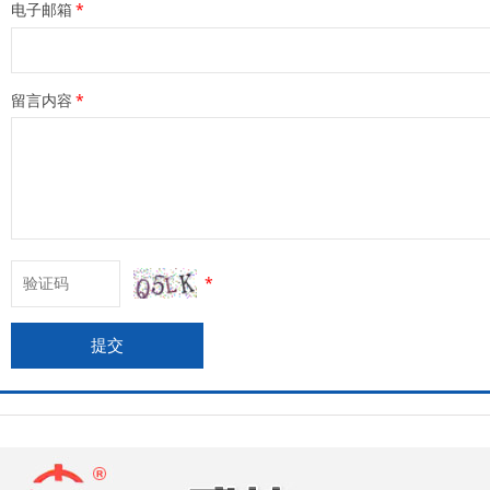
电子邮箱
*
留言内容
*
*
提交