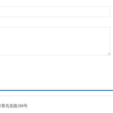
青岛东路288号