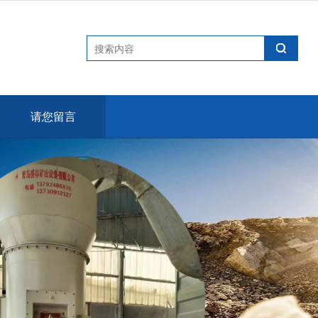
6
请您留言